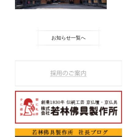
お知らせ一覧へ