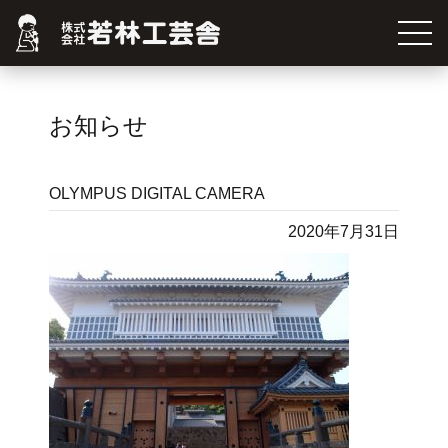
お知らせ
OLYMPUS DIGITAL CAMERA
2020年7月31日