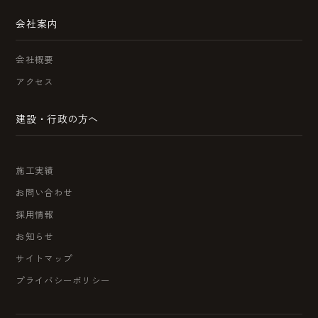
会社案内
会社概要
アクセス
建設・行政の方へ
施工実績
お問い合わせ
採用情報
お知らせ
サイトマップ
プライバシーポリシー