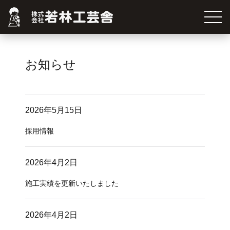
お知らせ
2026年5月15日
採用情報
2026年4月2日
施工実績を更新いたしました
2026年4月2日