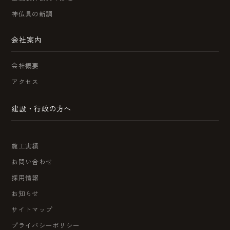
神仏具の新調
会社案内
会社概要
アクセス
建設・行政の方へ
施工実績
お問い合わせ
採用情報
お知らせ
サイトマップ
プライバシーポリシー