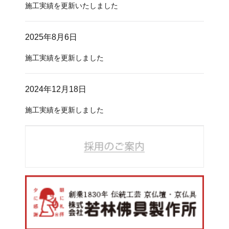
施工実績を更新いたしました
2025年8月6日
施工実績を更新しました
2024年12月18日
施工実績を更新しました