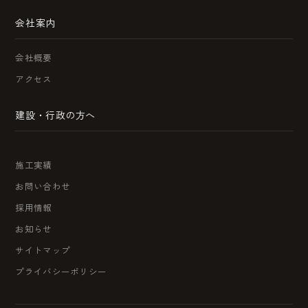
会社案内
会社概要
アクセス
建設・行政の方へ
施工実績
お問い合わせ
採用情報
お知らせ
サイトマップ
プライバシーポリシー