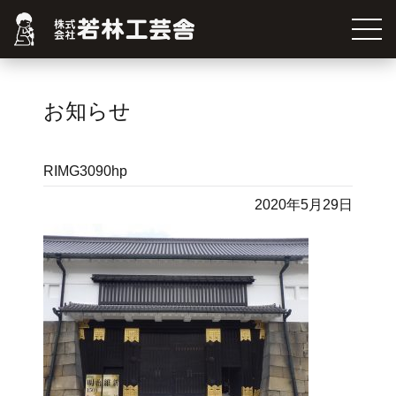
お知らせ
RIMG3090hp
2020年5月29日