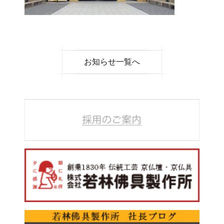
お知らせ一覧へ