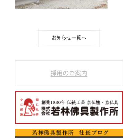
お知らせ一覧へ