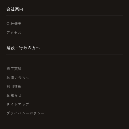
会社案内
会社概要
アクセス
建設・行政の方へ
施工実績
お問い合わせ
採用情報
お知らせ
サイトマップ
プライバシーポリシー