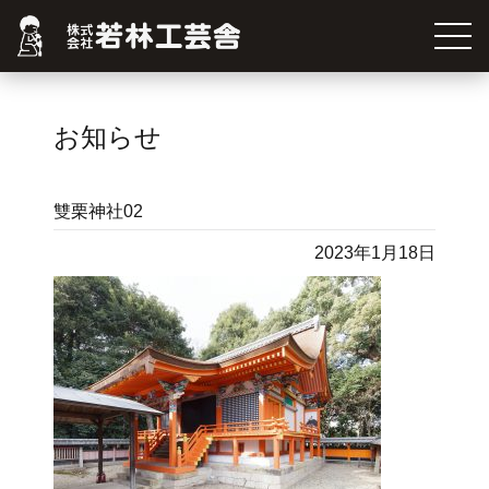
お知らせ
雙栗神社02
2023年1月18日