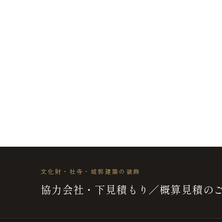
文化財・社寺・城郭建築の装飾
協力会社・下見積もり／概算見積の