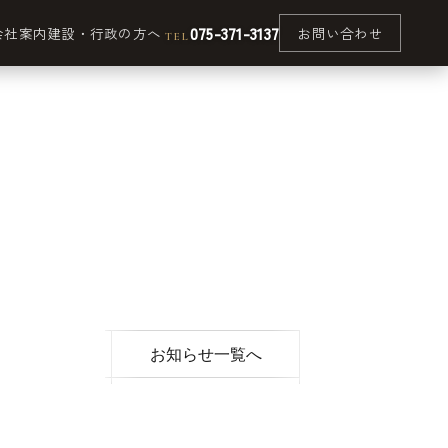
075-371-3137
会社案内
建設・行政の方へ
お問い合わせ
TEL
お知らせ一覧へ