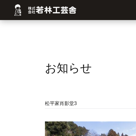
お知らせ
松平家肖影堂3