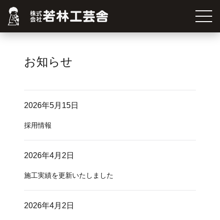
お知らせ
2026年5月15日
採用情報
2026年4月2日
施工実績を更新いたしました
2026年4月2日