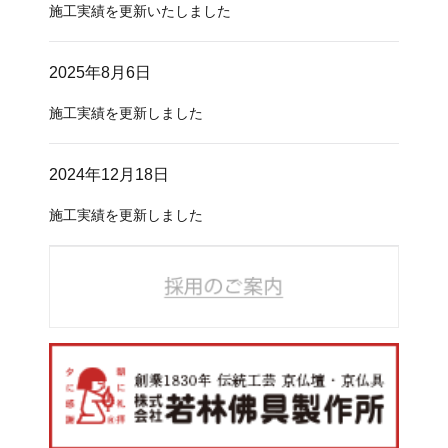
施工実績を更新いたしました
2025年8月6日
施工実績を更新しました
2024年12月18日
施工実績を更新しました