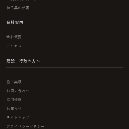
神仏具の新調
会社案内
会社概要
アクセス
建設・行政の方へ
施工実績
お問い合わせ
採用情報
お知らせ
サイトマップ
プライバシーポリシー