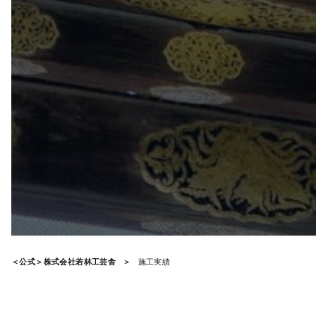
＜公式＞株式会社若林工芸舎
施工実績