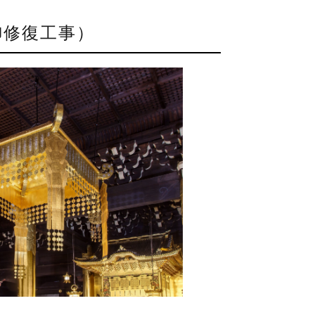
御修復工事）