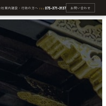
075-371-3137
会社案内
建設・行政の方へ
お問い合わせ
TEL